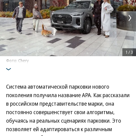
1
/
3
Фото: Chery
Система автоматической парковки нового
поколения получила название АРА. Как рассказали
в российском представительстве марки, она
постоянно совершенствует свои алгоритмы,
обучаясь на реальных сценариях парковки. Это
позволяет ей адаптироваться к различным