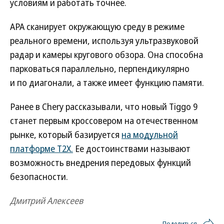
условиям и работать точнее.
APA сканирует окружающую среду в режиме
реального времени, используя ультразвуковой
радар и камеры кругового обзора. Она способна
парковаться параллельно, перпендикулярно
и по диагонали, а также имеет функцию памяти.
Ранее в Chery рассказывали, что новый Tiggo 9
станет первым кроссовером на отечественном
рынке, который базируется
на модульной
платформе T2X.
Ее достоинствами называют
возможность внедрения передовых функций
безопасности.
Дмитрий Алексеев
Поделиться