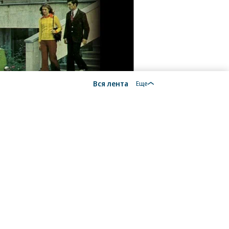
Вся лента
Еще