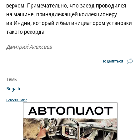
верхом. Примечательно, что заезд проводился
на машине, принадлежащей коллекционеру
из Индии, который и был инициатором установки
такого рекорда.
Дмитрий Алексеев
Поделиться
Темы:
Bugatti
Новости СМИ2