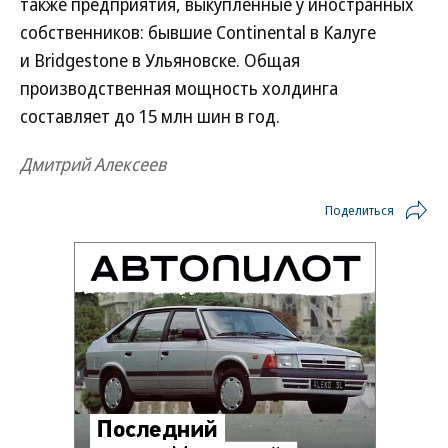
также предприятия, выкупленные у иностранных
собственников: бывшие Continental в Калуге
и Bridgestone в Ульяновске. Общая
производственная мощность холдинга
составляет до 15 млн шин в год.
Дмитрий Алексеев
Поделиться