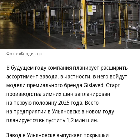
Фото: «Кордиант»
В будущем году компания планирует расширить
ассортимент завода, в частности, в него войдут
модели премиального бренда Gislaved. Старт
производства зимних шин запланирован
на первую половину 2025 года. Всего
на предприятии в Ульяновске в новом году
планируется выпустить 1,2 млн шин.
Завод в Ульяновске выпускает покрышки