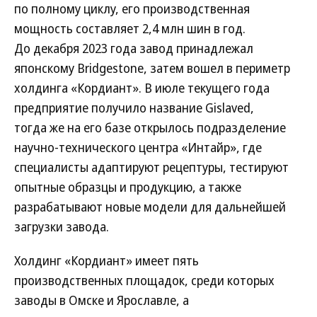
по полному циклу, его производственная
мощность составляет 2,4 млн шин в год.
До декабря 2023 года завод принадлежал
японскому Bridgestone, затем вошел в периметр
холдинга «Кордиант». В июле текущего года
предприятие получило название Gislaved,
тогда же на его базе открылось подразделение
научно-технического центра «Интайр», где
специалисты адаптируют рецептуры, тестируют
опытные образцы и продукцию, а также
разрабатывают новые модели для дальнейшей
загрузки завода.
Холдинг «Кордиант» имеет пять
производственных площадок, среди которых
заводы в Омске и Ярославле, а