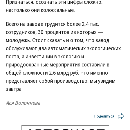
Признаться, осознать эти цифры сложно,
настолько они колоссальные.
Всего на заводе трудится более 2,4 тыс.
сотрудников, 30 процентов из которых —
молодежь. Стоит сказать и о том, что завод
обслуживают два автоматических экологических
поста, а инвестиции в экологию и
природоохранные мероприятия составили в
общей сложности 2,6 млрд руб. Что именно
представляет собой производство, мы увидим
завтра.
Ася Волочнева
Поделиться