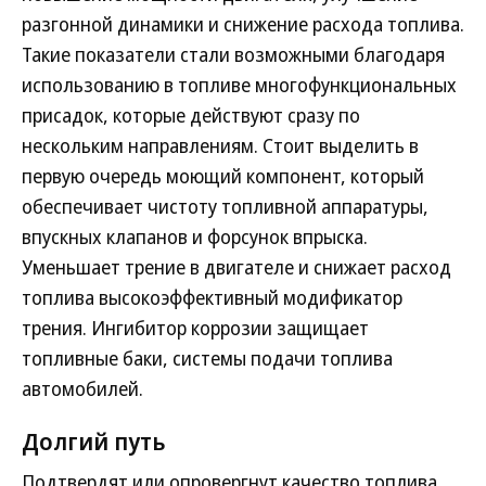
разгонной динамики и снижение расхода топлива.
Такие показатели стали возможными благодаря
использованию в топливе многофункциональных
присадок, которые действуют сразу по
нескольким направлениям. Стоит выделить в
первую очередь моющий компонент, который
обеспечивает чистоту топливной аппаратуры,
впускных клапанов и форсунок впрыска.
Уменьшает трение в двигателе и снижает расход
топлива высокоэффективный модификатор
трения. Ингибитор коррозии защищает
топливные баки, системы подачи топлива
автомобилей.
Долгий путь
Подтвердят или опровергнут качество топлива