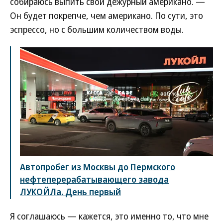
собираюсь выпить свой дежурный американо. —
Он будет покрепче, чем американо. По сути, это
эспрессо, но с большим количеством воды.
Автопробег из Москвы до Пермского
нефтеперерабатывающего завода
ЛУКОЙЛа. День первый
Я соглашаюсь — кажется, это именно то, что мне