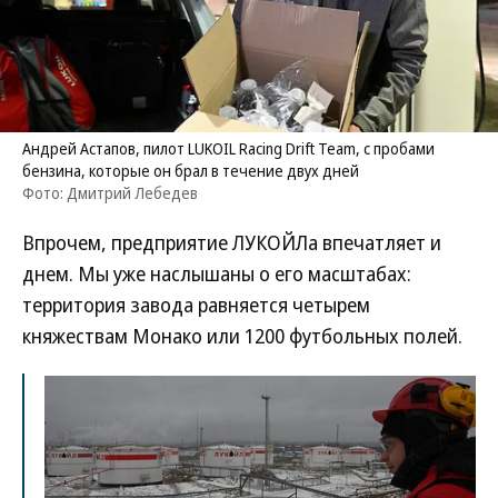
Андрей Астапов, пилот LUKOIL Racing Drift Team, с пробами
бензина, которые он брал в течение двух дней
Фото: Дмитрий Лебедев
Впрочем, предприятие ЛУКОЙЛа впечатляет и
днем. Мы уже наслышаны о его масштабах:
территория завода равняется четырем
княжествам Монако или 1200 футбольных полей.