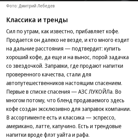
Фото: Дмитрий Лебедев
Классика и тренды
Сил по утрам, как известно, прибавляет кофе.
Продается он далеко не везде, и кто много ездит
на дальние расстояния — подтвердит: купить
хороший кофе, да еще и на вынос, порой задачка
со звездочкой. Заправки, где продают напитки
проверенного качества, стали для
автопутешественников настоящим спасением.
Первые в списке спасения — АЗС ЛУКОЙЛа. Во
многом потому, что бленд продаваемого здесь
кофе создан эксклюзивно для заправок компании.
В ассортименте есть и классика — эспрессо,
американо, латте, капучино. Есть и трендовые
напитки вроде флэт уайта и рафа.