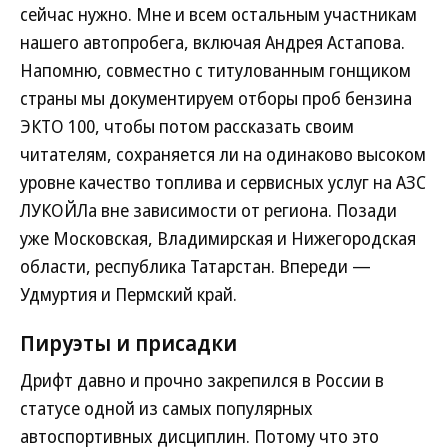
сейчас нужно. Мне и всем остальным участникам
нашего автопробега, включая Андрея Астапова.
Напомню, совместно с титулованным гонщиком
страны мы документируем отборы проб бензина
ЭКТО 100, чтобы потом рассказать своим
читателям, сохраняется ли на одинаково высоком
уровне качество топлива и сервисных услуг на АЗС
ЛУКОЙЛа вне зависимости от региона. Позади
уже Московская, Владимирская и Нижегородская
области, республика Татарстан. Впереди —
Удмуртия и Пермский край.
Пируэты и присадки
Дрифт давно и прочно закрепился в России в
статусе одной из самых популярных
автоспортивных дисциплин. Потому что это