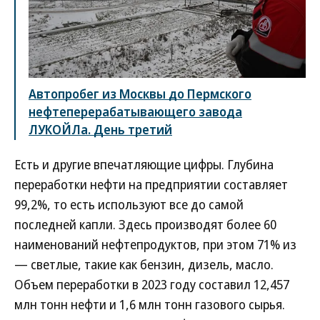
Автопробег из Москвы до Пермского
нефтеперерабатывающего завода
ЛУКОЙЛа. День третий
Есть и другие впечатляющие цифры. Глубина
переработки нефти на предприятии составляет
99,2%, то есть используют все до самой
последней капли. Здесь производят более 60
наименований нефтепродуктов, при этом 71% из
— светлые, такие как бензин, дизель, масло.
Объем переработки в 2023 году составил 12,457
млн тонн нефти и 1,6 млн тонн газового сырья.