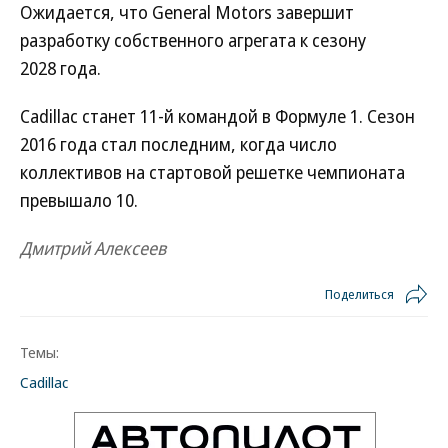
Ожидается, что General Motors завершит
разработку собственного агрегата к сезону
2028 года.
Cadillac станет 11-й командой в Формуле 1. Сезон
2016 года стал последним, когда число
коллективов на стартовой решетке чемпионата
превышало 10.
Дмитрий Алексеев
Поделиться
Темы:
Cadillac