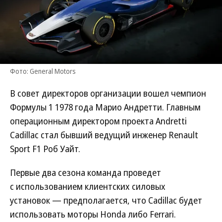
Фото: General Motors
В совет директоров организации вошел чемпион
Формулы 1 1978 года Марио Андретти. Главным
операционным директором проекта Andretti
Cadillaс стал бывший ведущий инженер Renault
Sport F1 Роб Уайт.
Первые два сезона команда проведет
с использованием клиентских силовых
установок — предполагается, что Cadillac будет
использовать моторы Honda либо Ferrari.