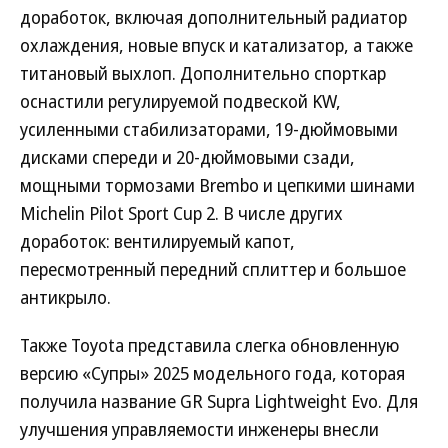
доработок, включая дополнительный радиатор
охлаждения, новые впуск и катализатор, а также
титановый выхлоп. Дополнительно спорткар
оснастили регулируемой подвеской KW,
усиленными стабилизаторами, 19-дюймовыми
дисками спереди и 20-дюймовыми сзади,
мощными тормозами Brembo и цепкими шинами
Michelin Pilot Sport Cup 2. В числе других
доработок: вентилируемый капот,
пересмотренный передний сплиттер и большое
антикрыло.
Также Toyota представила слегка обновленную
версию «Супры» 2025 модельного года, которая
получила название GR Supra Lightweight Evo. Для
улучшения управляемости инженеры внесли