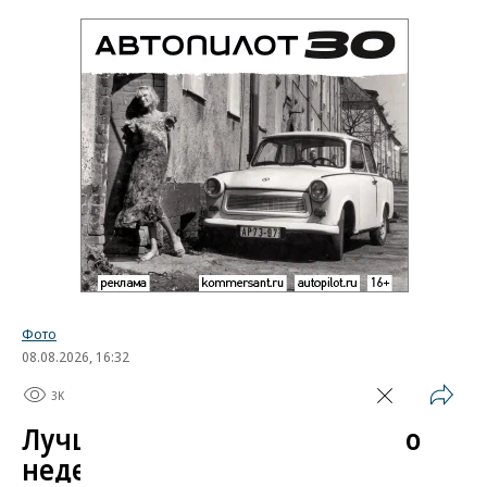
Фото
08.08.2026, 16:32
3K
1 мин.
Лучшие автомобильные фото
недели