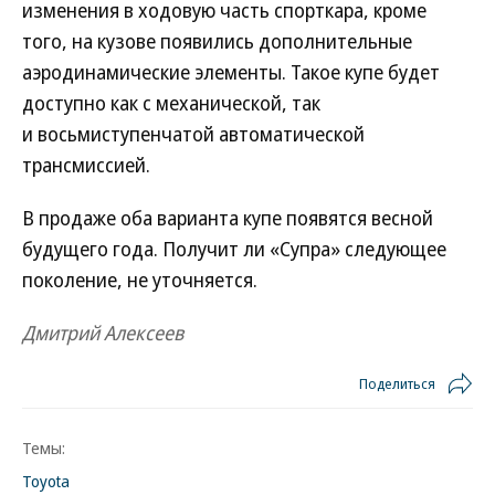
изменения в ходовую часть спорткара, кроме
того, на кузове появились дополнительные
аэродинамические элементы. Такое купе будет
доступно как с механической, так
и восьмиступенчатой автоматической
трансмиссией.
В продаже оба варианта купе появятся весной
будущего года. Получит ли «Супра» следующее
поколение, не уточняется.
Дмитрий Алексеев
Поделиться
Темы:
Toyota