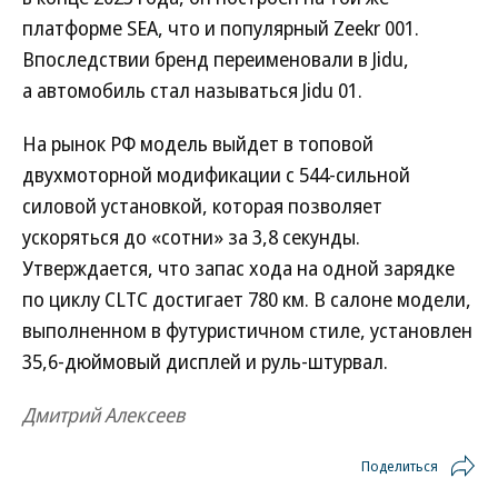
платформе SEA, что и популярный Zeekr 001.
Впоследствии бренд переименовали в Jidu,
а автомобиль стал называться Jidu 01.
На рынок РФ модель выйдет в топовой
двухмоторной модификации с 544-сильной
силовой установкой, которая позволяет
ускоряться до «сотни» за 3,8 секунды.
Утверждается, что запас хода на одной зарядке
по циклу CLTC достигает 780 км. В салоне модели,
выполненном в футуристичном стиле, установлен
35,6-дюймовый дисплей и руль-штурвал.
Дмитрий Алексеев
Поделиться