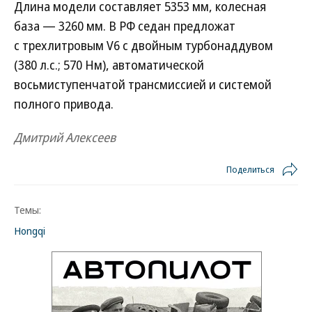
Длина модели составляет 5353 мм, колесная
база — 3260 мм. В РФ седан предложат
с трехлитровым V6 с двойным турбонаддувом
(380 л.с.; 570 Нм), автоматической
восьмиступенчатой трансмиссией и системой
полного привода.
Дмитрий Алексеев
Поделиться
Темы:
Hongqi