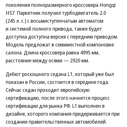
поколения полноразмерного кроссовера Hongqi
HS7. Паркетник получил турбодвигатель 2.0
(245 л. с.) с восьмиступенчатым автоматом
и системой полного привода, также будет
доступна доступна версия с передним приводом.
Модель предложат в семиместной компоновке
салона. Длина кроссовера равна 4995 мм,
расстояние между осями — 2920 мм.
Дебют роскошного седана L1, который уже был
показан в России, состоится в середине года.
Сейчас седан проходит европейскую
сертификацию, после этого начнется процесс
сертификации для рынка РФ. L1 выполнен в
дизайне, которого компания придерживается при
создании правительственных автомобилей.