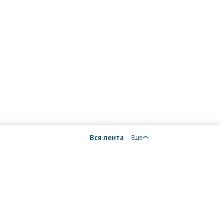
Вся лента
Еще