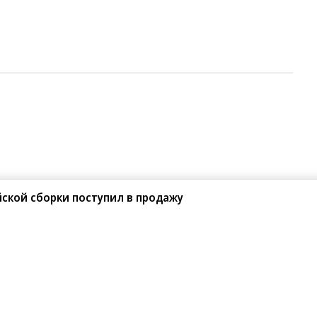
йской сборки поступил в продажу