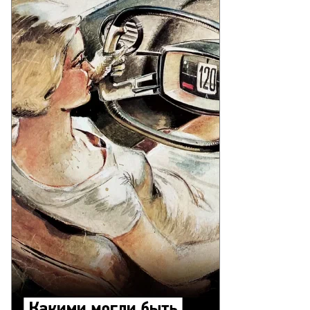
Еще фото