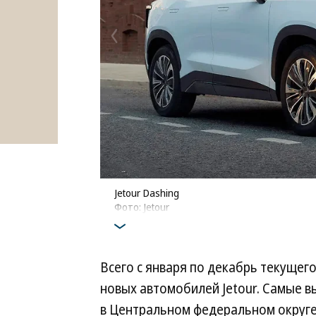
Jetour Dashing
Фото: Jetour
Всего с января по декабрь текущего
новых автомобилей Jetour. Самые 
в Центральном федеральном округе