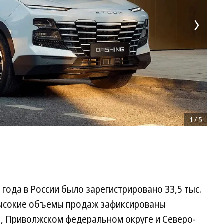
1
/
5
 года в России было зарегистрировано 33,5 тыс.
высокие объемы продаж зафиксированы
, Приволжском федеральном округе и Северо-