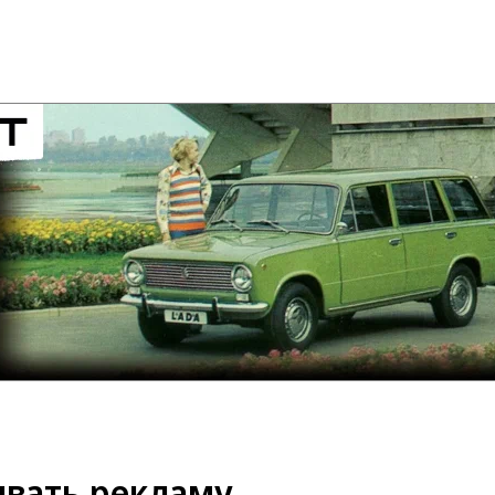
вать рекламу