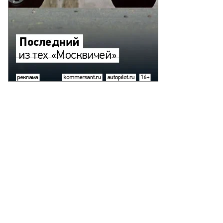
Фото: Mercedes-Benz