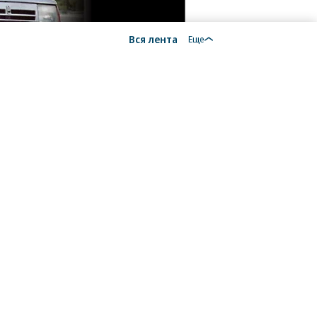
Вся лента
Еще