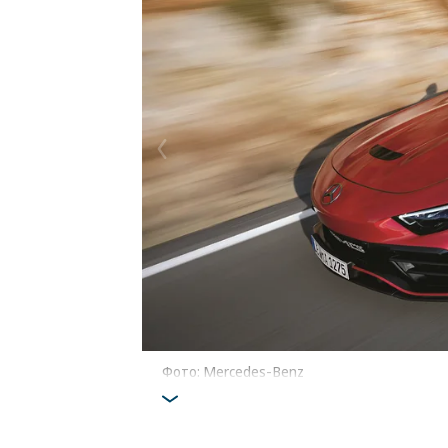
Фото: Mercedes-Benz