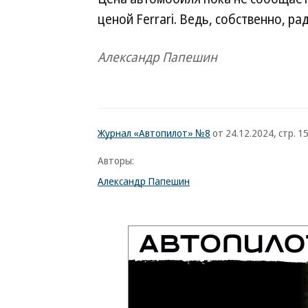
ценой Ferrari. Ведь, собственно, рад
Александр Папешин
Журнал «Автопилот» №8
от 24.12.2024, стр. 1
Авторы:
Александр Папешин