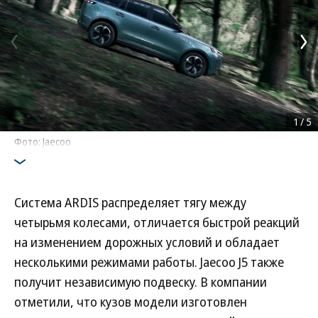
1
/
5
Фото: Jaecoo
Система ARDIS распределяет тягу между
четырьмя колесами, отличается быстрой реакций
на изменением дорожных условий и обладает
несколькими режимами работы. Jaecoo J5 также
получит независимую подвеску. В компании
отметили, что кузов модели изготовлен