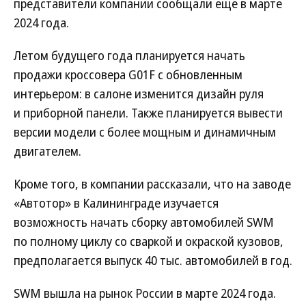
представители компании сообщали еще в марте
2024 года.
Летом будущего года планируется начать
продажи кроссовера G01F с обновленным
интерьером: в салоне изменится дизайн руля
и приборной панели. Также планируется вывести
версии модели с более мощным и динамичным
двигателем.
Кроме того, в компании рассказали, что на заводе
«Автотор» в Калининграде изучается
возможность начать сборку автомобилей SWM
по полному циклу со сваркой и окраской кузовов,
предполагается выпуск 40 тыс. автомобилей в год.
SWM вышла на рынок России в марте 2024 года.