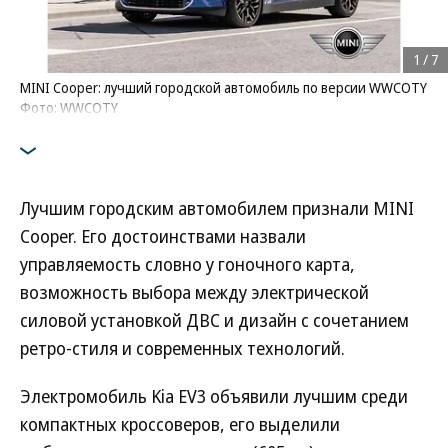
1
/
7
MINI Cooper: лучший городской автомобиль по версии WWCOTY
Фото: WWCOTY
Лучшим городским автомобилем признали MINI
Cooper. Его достоинствами назвали
управляемость словно у гоночного карта,
возможность выбора между электрической
силовой установкой ДВС и дизайн с сочетанием
ретро-стиля и современных технологий.
Электромобиль Kia EV3 объявили лучшим среди
компактных кроссоверов, его выделили