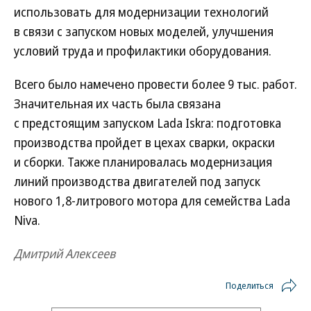
использовать для модернизации технологий
в связи с запуском новых моделей, улучшения
условий труда и профилактики оборудования.
Всего было намечено провести более 9 тыс. работ.
Значительная их часть была связана
с предстоящим запуском Lada Iskra: подготовка
производства пройдет в цехах сварки, окраски
и сборки. Также планировалась модернизация
линий производства двигателей под запуск
нового 1,8-литрового мотора для семейства Lada
Niva.
Дмитрий Алексеев
Поделиться