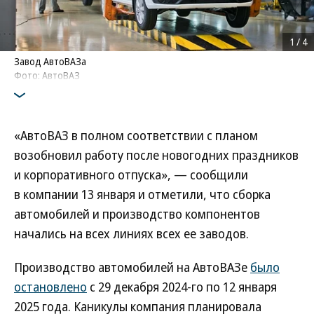
1
/
4
Завод АвтоВАЗа
Фото: АвтоВАЗ
«АвтоВАЗ в полном соответствии с планом
возобновил работу после новогодних праздников
и корпоративного отпуска», — сообщили
в компании 13 января и отметили, что сборка
автомобилей и производство компонентов
начались на всех линиях всех ее заводов.
Производство автомобилей на АвтоВАЗе
было
остановлено
с 29 декабря 2024-го по 12 января
2025 года. Каникулы компания планировала