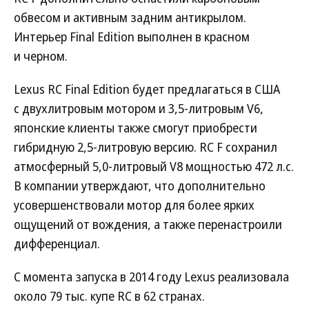
обвесом и активным задним антикрылом.
Интерьер Final Edition выполнен в красном
и черном.
Lexus RC Final Edition будет предлагаться в США
с двухлитровым мотором и 3,5-литровым V6,
японские клиенты также смогут приобрести
гибридную 2,5-литровую версию. RC F сохранил
атмосферный 5,0-литровый V8 мощностью 472 л.с.
В компании утверждают, что дополнительно
усовершенствовали мотор для более ярких
ощущений от вождения, а также перенастроили
дифференциал.
С момента запуска в 2014 году Lexus реализовала
около 79 тыс. купе RC в 62 странах.