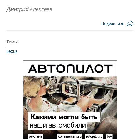
Дмитрий Алексеев
Поделиться
Темы:
Lexus