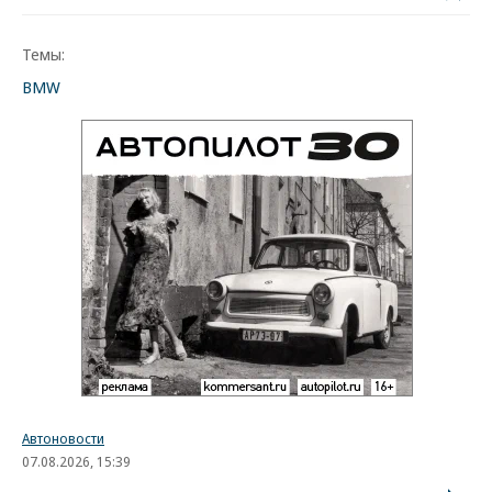
Темы:
BMW
Автоновости
07.08.2026, 15:39