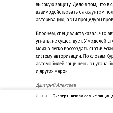
высокую защиту. Дело в том, что в 
взаимодействовать с аккаунтом по
авторизацию, а эти процедуры про
Впрочем, специалист указал, что 
угнать, не существует. У моделей Li
можно легко воссоздать статически
систему авторизации. По словам Кур
автомобилей защищены от угона бю
и других марок.
Дмитрий Алексеев
Лента
Эксперт назвал самые защищ