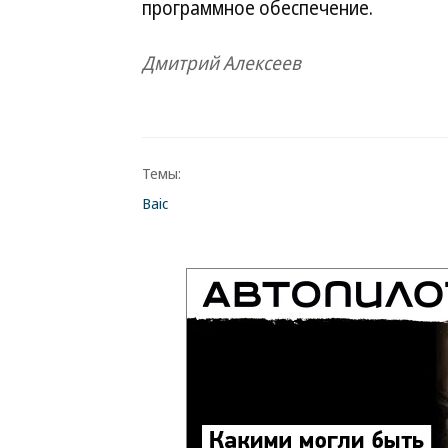
программное обеспечение.
Дмитрий Алексеев
Темы:
Baic