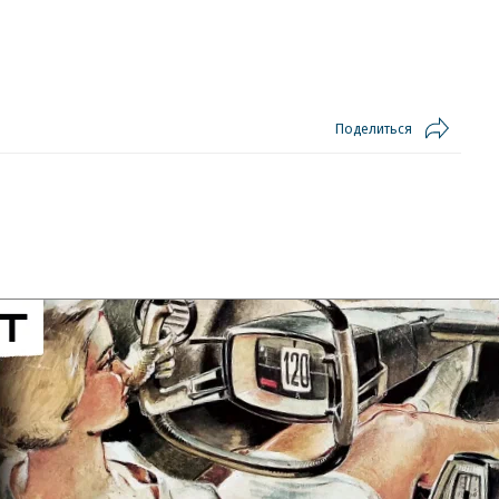
Поделиться