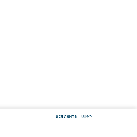
Вся лента
Еще