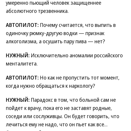
умеренно пьющий человек защищеннее
абсолютного трезвенника.
АВТОПИЛОТ:
Почему считается, что выпить в
одиночку рюмку-другую водки — признак
алкоголизма, а осушить пару пива — нет?
НУЖНЫЙ:
Исключительно аномалии российского
менталитета.
АВТОПИЛОТ:
Но как не пропустить тот момент,
когда нужно обращаться к наркологу?
НУЖНЫЙ:
Парадокс в том, что больной сам не
пойдет к врачу, пока его не заставят родные,
соседи или сослуживцы. Он будет говорить, что
лечиться ему не надо, что он пьет как все...