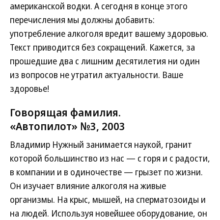
американской водки. А сегодня в конце этого
перечисления мы должны добавить:
употребление алкоголя вредит вашему здоровью.
Текст приводится без сокращений. Кажется, за
прошедшие два с лишним десятилетия ни один
из вопросов не утратил актуальности. Ваше
здоровье!
Говорящая фамилия.
«Автопилот» №3, 2003
Владимир Нужный занимается наукой, гранит
которой большинство из нас — с горя и с радости,
в компании и в одиночестве — грызет по жизни.
Он изучает влияние алкоголя на живые
организмы. На крыс, мышей, на сперматозоиды и
на людей. Используя новейшее оборудование, он