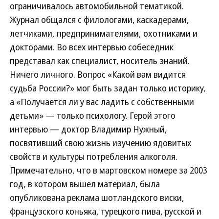
ограничивалось автомобильной тематикой.
Журнал общался с филологами, каскадерами,
летчиками, предпринимателями, охотниками и
докторами. Во всех интервью собеседник
представал как специалист, носитель знаний.
Ничего личного. Вопрос «Какой вам видится
судьба России?» мог быть задан только историку,
а «Получается ли у вас ладить с собственными
детьми» — только психологу. Герой этого
интервью — доктор Владимир Нужный,
посвятивший свою жизнь изучению ядовитых
свойств и культуры потребления алкоголя.
Примечательно, что в мартовском номере за 2003
год, в котором вышел материал, была
опубликована реклама шотландского виски,
французского коньяка, турецкого пива, русской и