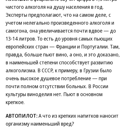
чистого алкоголя на душу населения в год.
Эксперты предполагают, что на самом деле, с
учетом нелегально произведенного алкоголя и
самогона, она увеличивается почти вдвое — до
13-14 литров. То есть до уровня самых пьющих
европейских стран — Франции и Португалии. Там,
правда, больше пьют вино, а оно, и это доказано,
в наименьшей степени способствует развитию
алкоголизма. В СССР, к примеру, в Грузии было
очень высокое душевое потребление — при
почти полном отсутствии больных. В России
культуры виноделия нет. Пьют в основном
крепкое.
АВТОПИЛОТ:
А что из крепких напитков наносит
организму наименьший вред?