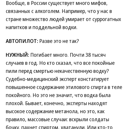
Вообще, в России существует много мифов,
связанных с алкоголем. Например, что у нас в
стране множество людей умирает от суррогатных
напитков и поддельной водки.
АВТОПИЛОТ:
Разве это не так?
НУЖНЫЙ:
Погибает много. Почти 38 тысяч
случаев в год. Но кто сказал, что все покойные
пили перед смертью некачественную водку?
Судебно-медицинский эксперт констатирует
повышенное содержание этилового спирта в теле
покойного. Но это не значит, что водка была
плохой. Бывает, конечно, эксперты находят
высокое содержание метанола, но это, как
правило, массовые случаи: вскрыли солдаты
бочку, пахнет спиртом, хватанули. Или кто-то