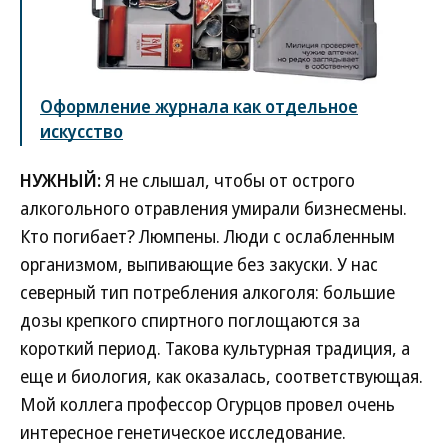
Оформление журнала как отдельное
искусство
НУЖНЫЙ:
Я не слышал, чтобы от острого
алкогольного отравления умирали бизнесмены.
Кто погибает? Люмпены. Люди с ослабленным
организмом, выпивающие без закуски. У нас
северный тип потребления алкоголя: большие
дозы крепкого спиртного поглощаются за
короткий период. Такова культурная традиция, а
еще и биология, как оказалась, соответствующая.
Мой коллега профессор Огурцов провел очень
интересное генетическое исследование.