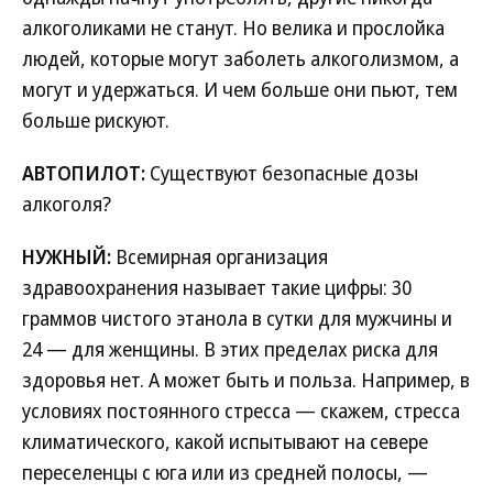
алкоголиками не станут. Но велика и прослойка
людей, которые могут заболеть алкоголизмом, а
могут и удержаться. И чем больше они пьют, тем
больше рискуют.
АВТОПИЛОТ:
Существуют безопасные дозы
алкоголя?
НУЖНЫЙ:
Всемирная организация
здравоохранения называет такие цифры: 30
граммов чистого этанола в сутки для мужчины и
24 — для женщины. В этих пределах риска для
здоровья нет. А может быть и польза. Например, в
условиях постоянного стресса — скажем, стресса
климатического, какой испытывают на севере
переселенцы с юга или из средней полосы, —