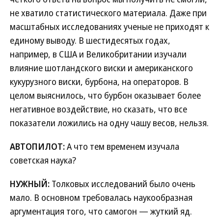
не хватило статистического материала. Даже при
масштабных исследованиях ученые не приходят к
единому выводу. В шестидесятых годах,
например, в США и Великобритании изучали
влияние шотландского виски и американского
кукурузного виски, бурбона, на операторов. В
целом выяснилось, что бурбон оказывает более
негативное воздействие, но сказать, что все
показатели ложились на одну чашу весов, нельзя.
АВТОПИЛОТ:
А что тем временем изучала
советская наука?
НУЖНЫЙ:
Толковых исследований было очень
мало. В основном требовалась наукообразная
аргументация того, что самогон — жуткий яд.