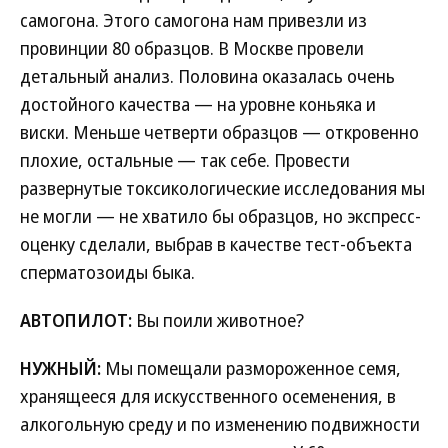
самогона. Этого самогона нам привезли из
провинции 80 образцов. В Москве провели
детальный анализ. Половина оказалась очень
достойного качества — на уровне коньяка и
виски. Меньше четверти образцов — откровенно
плохие, остальные — так себе. Провести
развернутые токсикологические исследования мы
не могли — не хватило бы образцов, но экспресс-
оценку сделали, выбрав в качестве тест-объекта
сперматозоиды быка.
АВТОПИЛОТ:
Вы поили животное?
НУЖНЫЙ:
Мы помещали размороженное семя,
хранящееся для искусственного осеменения, в
алкогольную среду и по изменению подвижности