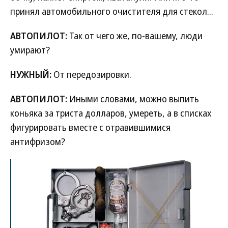
принял автомобильного очистителя для стекол...
АВТОПИЛОТ:
Так от чего же, по-вашему, люди
умирают?
НУЖНЫЙ:
От передозировки.
АВТОПИЛОТ:
Иными словами, можно выпить
коньяка за триста долларов, умереть, а в списках
фигурировать вместе с отравившимися
антифризом?