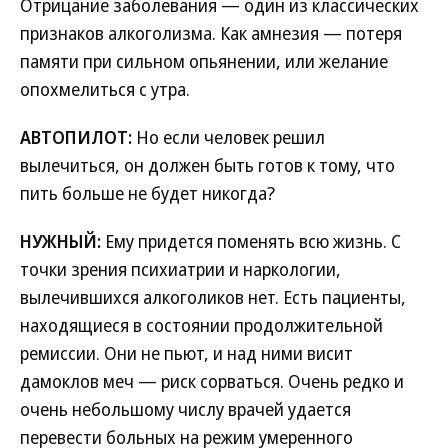
Отрицание заболевания — один из классических
признаков алкоголизма. Как амнезия — потеря
памяти при сильном опьянении, или желание
опохмелиться с утра.
АВТОПИЛОТ:
Но если человек решил
вылечиться, он должен быть готов к тому, что
пить больше не будет никогда?
НУЖНЫЙ:
Ему придется поменять всю жизнь. С
точки зрения психиатрии и наркологии,
вылечившихся алкоголиков нет. Есть пациенты,
находящиеся в состоянии продолжительной
ремиссии. Они не пьют, и над ними висит
дамоклов меч — риск сорваться. Очень редко и
очень небольшому числу врачей удается
перевести больных на режим умеренного