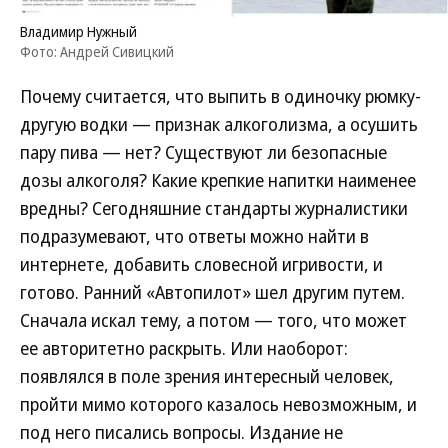
Владимир Нужный
Фото: Андрей Сивицкий
Почему считается, что выпить в одиночку рюмку-
другую водки — признак алкоголизма, а осушить
пару пива — нет? Существуют ли безопасные
дозы алкоголя? Какие крепкие напитки наименее
вредны? Сегодняшние стандарты журналистики
подразумевают, что ответы можно найти в
интернете, добавить словесной игривости, и
готово. Ранний «Автопилот» шел другим путем.
Сначала искал тему, а потом — того, что может
ее авторитетно раскрыть. Или наоборот:
появлялся в поле зрения интересный человек,
пройти мимо которого казалось невозможным, и
под него писались вопросы. Издание не