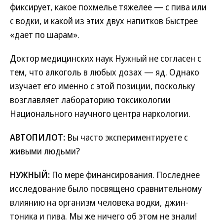
фиксирует, какое похмелье тяжелее — с пива или
с водки, и какой из этих двух напитков быстрее
«дает по шарам».
Доктор медицинских наук Нужный не согласен с
тем, что алкоголь в любых дозах — яд. Однако
изучает его именно с этой позиции, поскольку
возглавляет лабораторию токсикологии
Национального научного центра наркологии.
АВТОПИЛОТ:
Вы часто экспериментируете с
живыми людьми?
НУЖНЫЙ:
По мере финансирования. Последнее
исследование было посвящено сравнительному
влиянию на организм человека водки, джин-
тоника и пива. Мы же ничего об этом не знали!