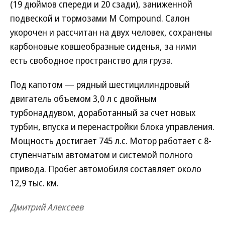
(19 дюймов спереди и 20 сзади), заниженной
подвеской и тормозами M Compound. Салон
укорочен и рассчитан на двух человек, сохранены
карбоновые ковшеобразные сиденья, за ними
есть свободное пространство для груза.
Под капотом — рядный шестицилиндровый
двигатель объемом 3,0 л с двойным
турбонаддувом, доработанный за счет новых
турбин, впуска и перенастройки блока управления.
Мощность достигает 745 л.с. Мотор работает с 8-
ступенчатым автоматом и системой полного
привода. Пробег автомобиля составляет около
12,9 тыс. км.
Дмитрий Алексеев