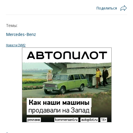
Поделиться
Темы:
Mercedes-Benz
Новости СМИ2