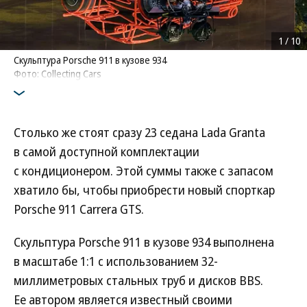
1
/
10
Скульптура Porsche 911 в кузове 934
Фото: Collecting Cars
Столько же стоят сразу 23 седана Lada Granta
в самой доступной комплектации
с кондиционером. Этой суммы также с запасом
хватило бы, чтобы приобрести новый спорткар
Porsche 911 Carrera GTS.
Скульптура Porsche 911 в кузове 934 выполнена
в масштабе 1:1 с использованием 32-
миллиметровых стальных труб и дисков BBS.
Ее автором является известный своими