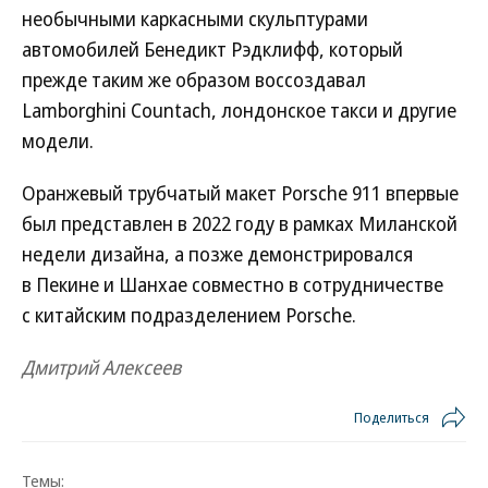
необычными каркасными скульптурами
автомобилей Бенедикт Рэдклифф, который
прежде таким же образом воссоздавал
Lamborghini Countach, лондонское такси и другие
модели.
Оранжевый трубчатый макет Porsche 911 впервые
был представлен в 2022 году в рамках Миланской
недели дизайна, а позже демонстрировался
в Пекине и Шанхае совместно в сотрудничестве
с китайским подразделением Porsche.
Дмитрий Алексеев
Поделиться
Темы: