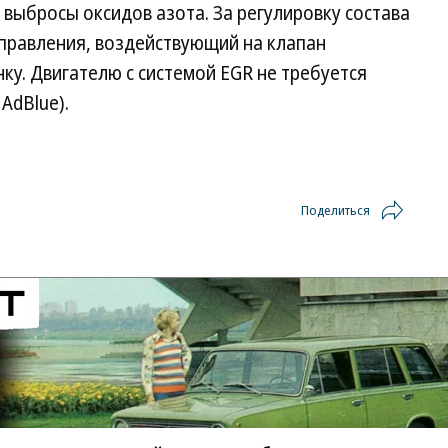
 выбросы оксидов азота. За регулировку состава
управления, воздействующий на клапан
ку. Двигателю с системой EGR не требуется
AdBlue).
Поделиться