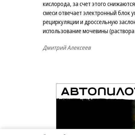
кислорода, за счет этого снижаются
смеси отвечает электронный блок 
рециркуляции и дроссельную заслон
использование мочевины (раствора 
Дмитрий Алексеев