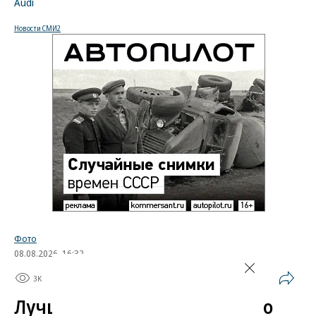
Audi
Новости СМИ2
Фото
08.08.2026, 16:32
3K
1 мин.
Лучшие автомобильные фото