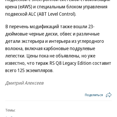
крена (eAWS) и специальным блоком управления
подвеской ALC (ABT Level Control).
В перечень модификаций также вошли 23-
дюймовые черные диски, обвес и различные
детали экстерьера и интерьера из углеродного
волокна, включая карбоновые подрулевые
лепестки. Цены пока не объявлены, но уже
известно, что тираж RS Q8 Legacy Edition составит
всего 125 экземпляров.
Дмитрий Алексеев
Поделиться
Темы: