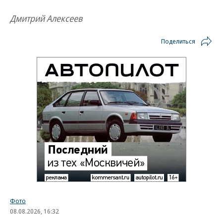
Дмитрий Алексеев
Поделиться
Фото
08.08.2026, 16:32