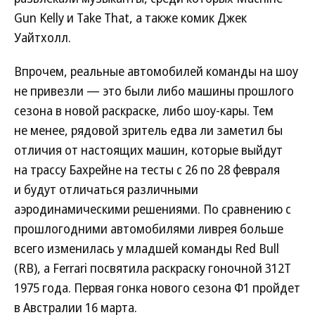
Gun Kelly и Take That, а также комик Джек
Уайтхолл.
Впрочем, реальные автомобилей команды на шоу
не привезли — это были либо машины прошлого
сезона в новой раскраске, либо шоу-кары. Тем
не менее, рядовой зритель едва ли заметил бы
отличия от настоящих машин, которые выйдут
на трассу Бахрейне на тесты с 26 по 28 февраля
и будут отличаться различными
аэродинамическими решениями. По сравнению с
прошлогодними автомобилями ливрея больше
всего изменилась у младшей команды Red Bull
(RB), а Ferrari посвятила раскраску гоночной 312Т
1975 года. Первая гонка нового сезона Ф1 пройдет
в Австралии 16 марта.