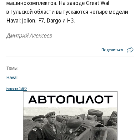
машинокомплектов. На заводе Great Wall
в Тульской области выпускаются четыре модели
Haval: Jolion, F7, Dargo и H3.
Дмитрий Алексеев
Поделиться
Темы:
Haval
Новости СМИ2