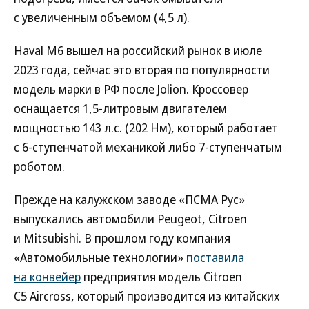
с увеличенным объемом (4,5 л).
Haval M6 вышел на российский рынок в июле
2023 года, сейчас это вторая по популярности
модель марки в РФ после Jolion. Кроссовер
оснащается 1,5-литровым двигателем
мощностью 143 л.с. (202 Нм), который работает
с 6-ступенчатой механикой либо 7-ступенчатым
роботом.
Прежде на калужском заводе «ПСМА Рус»
выпускались автомобили Peugeot, Citroen
и Mitsubishi. В прошлом году компания
«Автомобильные технологии»
поставила
на конвейер
предприятия модель Citroen
C5 Aircross, который производится из китайских