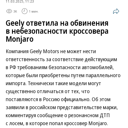
11.03.2025, 11:23
3K
1 мин.
Geely ответила на обвинения
в небезопасности кроссовера
Monjaro
Компания Geely Motors не может нести
ответственность за соответствие действующим
в РФ требованиям безопасности автомобилей,
которые были приобретены путем параллельного
импорта. Технически такие модели могут
существенно отличаться от тех, что
поставляются в Россию официально. Об этом
заявили в российском представительстве марки,
комментируя сообщение о резонансном ДТП
с лосем, в которое попал кроссовер Monjaro.