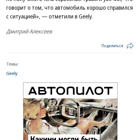
говорит о том, что автомобиль хорошо справился
с ситуацией», — отметили в Geely.
Дмитрий Алексеев
Поделиться
Темы:
Geely