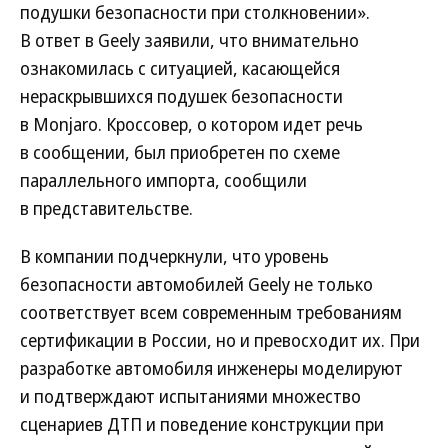
подушки безопасности при столкновении».
В ответ в Geely заявили, что внимательно
ознакомилась с ситуацией, касающейся
нераскрывшихся подушек безопасности
в Monjaro. Кроссовер, о котором идет речь
в сообщении, был приобретен по схеме
параллельного импорта, сообщили
в представительстве.
В компании подчеркнули, что уровень
безопасности автомобилей Geely не только
соответствует всем современным требованиям
сертификации в России, но и превосходит их. При
разработке автомобиля инженеры моделируют
и подтверждают испытаниями множество
сценариев ДТП и поведение конструкции при