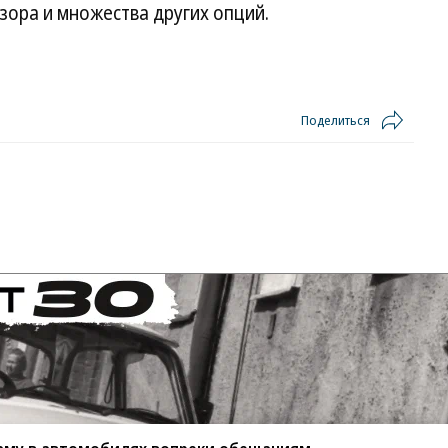
зора и множества других опций.
Поделиться