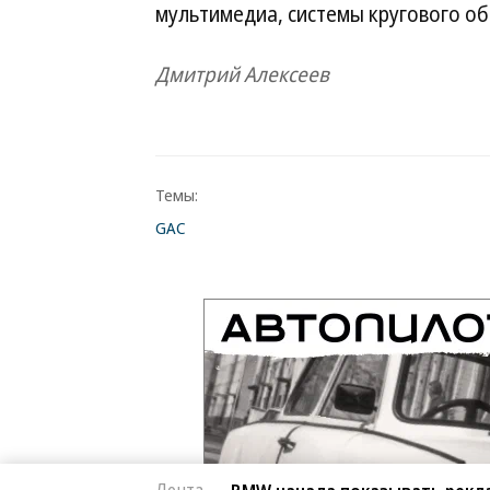
мультимедиа, системы кругового об
Дмитрий Алексеев
Темы:
GAC