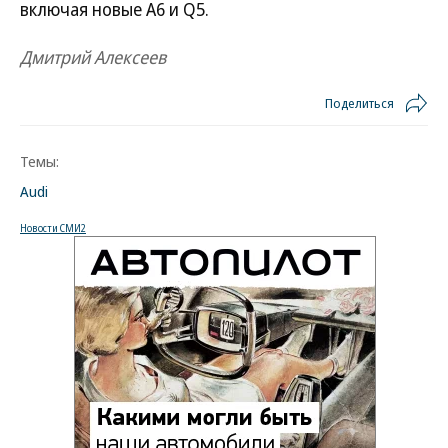
включая новые A6 и Q5.
Дмитрий Алексеев
Поделиться
Темы:
Audi
Новости СМИ2