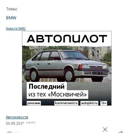
Темы:
BMW
Новости СМИ2
Автоновости
06.08.2026, 18:02