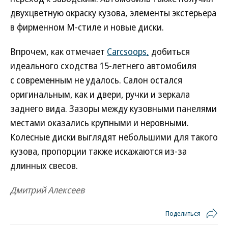
двухцветную окраску кузова, элементы экстерьера
в фирменном М-стиле и новые диски.
Впрочем, как отмечает
Carcsoops,
добиться
идеального сходства 15-летнего автомобиля
с современным не удалось. Салон остался
оригинальным, как и двери, ручки и зеркала
заднего вида. Зазоры между кузовными панелями
местами оказались крупными и неровными.
Колесные диски выглядят небольшими для такого
кузова, пропорции также искажаются из-за
длинных свесов.
Дмитрий Алексеев
Поделиться