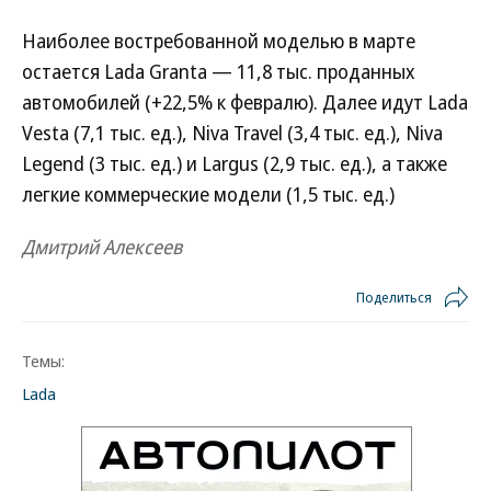
Наиболее востребованной моделью в марте
остается Lada Granta — 11,8 тыс. проданных
автомобилей (+22,5% к февралю). Далее идут Lada
Vesta (7,1 тыс. ед.), Niva Travel (3,4 тыс. ед.), Niva
Legend (3 тыс. ед.) и Largus (2,9 тыс. ед.), а также
легкие коммерческие модели (1,5 тыс. ед.)
Дмитрий Алексеев
Поделиться
Темы:
Lada