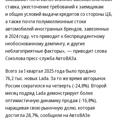
ставка, ужесточение требований к заемщикам
и общих условий выдачи кредитов со стороны ЦБ,
а также почти полумиллионные стоки
автомобилей иностранных брендов, завезенных
в 2024 году, что приводит к беспрецедентному
необоснованному демпингу, и другие
неблагоприятные факторы», — приводит слова
Соколова пресс-служба АвтоВАЗа.
Всего за I квартал 2025 года было продано
76,2 тыс. новых Lada. За то же время авторынок
России сократился на четверть (-24,8%). Второй
месяц подряд Lada демонстрирует более
оптимистичную динамику продаж (-16,8%),
наращивая свою рыночную долю, которая
достигла 28,7%, сообщили на АвтоВАЗе.