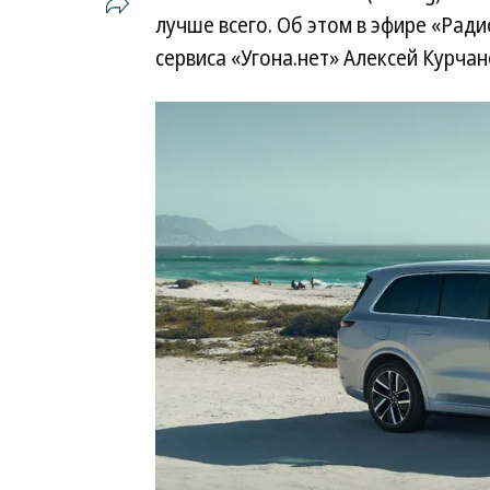
лучше всего. Об этом в эфире «Рад
сервиса «Угона.нет» Алексей Курчан