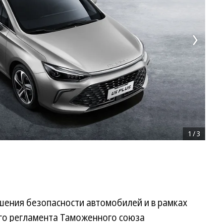
1
/
3
шения безопасности автомобилей и в рамках
го регламента Таможенного союза