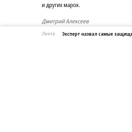
и других марок.
Дмитрий Алексеев
Лента
Эксперт назвал самые защищ