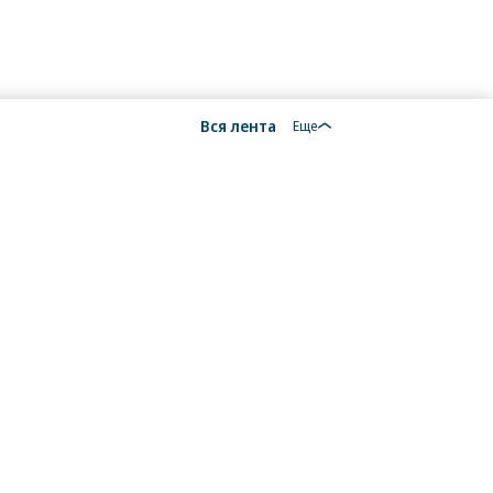
Вся лента
Еще