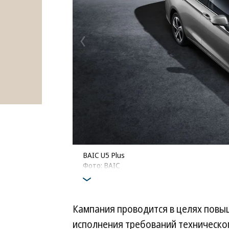
BAIC U5 Plus
Фото: BAIC
Кампания проводится в целях повы
исполнения требований техническо