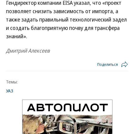
Гендиректор компании EISA указал, что «проект
позволяет снизить зависимость от импорта, а
также задать правильный технологический задел
и создать благоприятную почву для трансфера
знаний».
Дмитрий Алексеев
Поделиться
Темы:
УАЗ