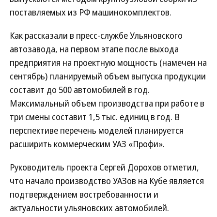
поставляемых из РФ машинокомплектов.
Как рассказали в пресс-службе Ульяновского
автозавода, на первом этапе после выхода
предприятия на проектную мощность (намечен на
сентябрь) планируемый объем выпуска продукции
составит до 500 автомобилей в год.
Максимальный объем производства при работе в
три смены составит 1,5 тыс. единиц в год. В
перспективе перечень моделей планируется
расширить коммерческим УАЗ «Профи».
Руководитель проекта Сергей Дорохов отметил,
что начало производство УАЗов на Кубе является
подтверждением востребованности и
актуальности ульяновских автомобилей.