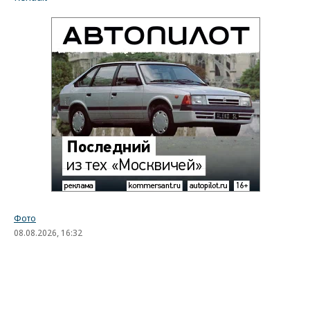
Фото
08.08.2026, 16:32
1K
1 мин.
Лучшие автомобильные фото
недели