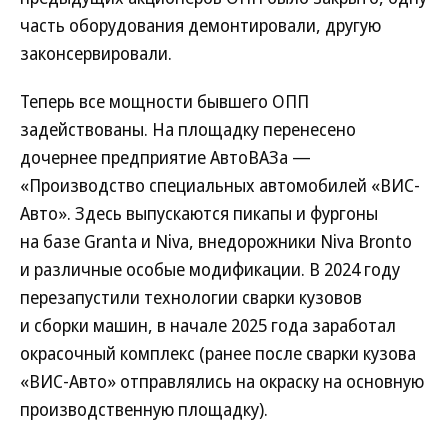
часть оборудования демонтировали, другую
законсервировали.
Теперь все мощности бывшего ОПП
задействованы. На площадку перенесено
дочернее предприятие АвтоВАЗа —
«Производство специальных автомобилей «ВИС-
Авто». Здесь выпускаются пикапы и фургоны
на базе Granta и Niva, внедорожники Niva Bronto
и различные особые модификации. В 2024 году
перезапустили технологии сварки кузовов
и сборки машин, в начале 2025 года заработал
окрасочный комплекс (ранее после сварки кузова
«ВИС-Авто» отправлялись на окраску на основную
производственную площадку).