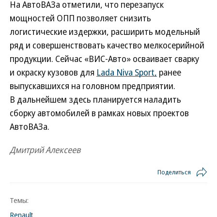
На АвтоВАЗа отметили, что перезапуск
мощностей ОПП позволяет снизить
логистические издержки, расширить модельный
ряд и совершенствовать качество мелкосерийной
продукции. Сейчас «ВИС-Авто» осваивает сварку
и окраску кузовов для
Lada Niva Sport,
ранее
выпускавшихся на головном предприятии.
В дальнейшем здесь планируется наладить
сборку автомобилей в рамках новых проектов
АвтоВАЗа.
Дмитрий Алексеев
Поделиться
Темы:
Renault