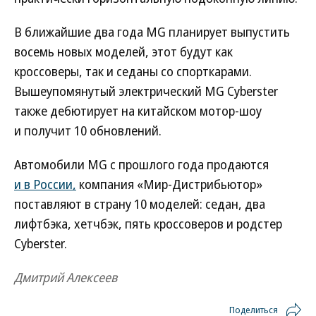
В ближайшие два года MG планирует выпустить
восемь новых моделей, этот будут как
кроссоверы, так и седаны со спорткарами.
Вышеупомянутый электрический MG Cyberster
также дебютирует на китайском мотор-шоу
и получит 10 обновлений.
Автомобили MG с прошлого года продаются
и в России,
компания «Мир-Дистрибьютор»
поставляют в страну 10 моделей: седан, два
лифтбэка, хетчбэк, пять кроссоверов и родстер
Cyberster.
Дмитрий Алексеев
Поделиться