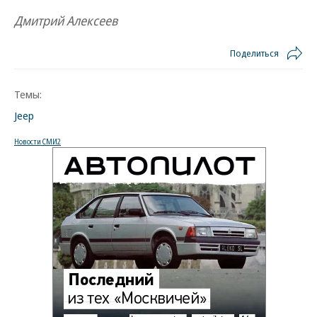
Дмитрий Алексеев
Поделиться
Темы:
Jeep
Новости СМИ2