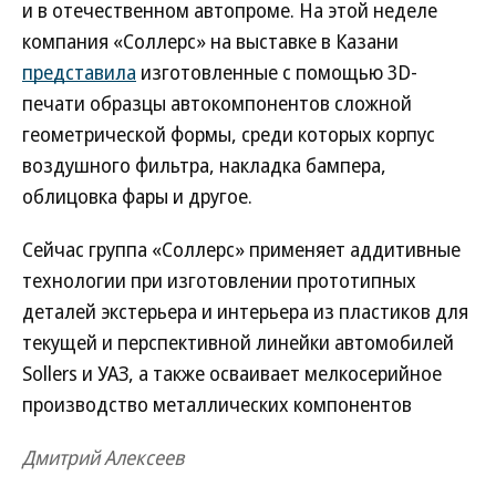
и в отечественном автопроме. На этой неделе
компания «Соллерс» на выставке в Казани
представила
изготовленные с помощью 3D-
печати образцы автокомпонентов сложной
геометрической формы, среди которых корпус
воздушного фильтра, накладка бампера,
облицовка фары и другое.
Сейчас группа «Соллерс» применяет аддитивные
технологии при изготовлении прототипных
деталей экстерьера и интерьера из пластиков для
текущей и перспективной линейки автомобилей
Sollers и УАЗ, а также осваивает мелкосерийное
производство металлических компонентов
Дмитрий Алексеев