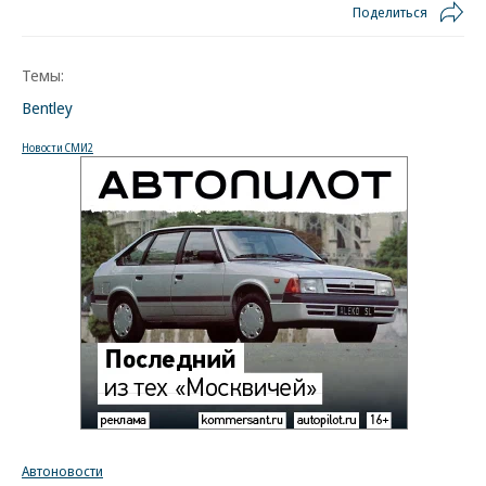
Поделиться
Темы:
Bentley
Новости СМИ2
Автоновости