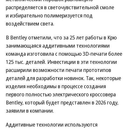
распределяется в светочувствительной смоле
и избирательно полимеризуется под
воздействием света.
В Bentley отметили, что за 25 лет работы в Крю
занимающаяся аддитивными технологиями
команда изготовила с помощью 3D-печати более
125 тыс. деталей. Инвестиции в эти технологии
расширили возможности печати прототипов
деталей для разработки новинок. Так, некоторые
изделия необходимы в процессе создания
первого полностью электрического кроссовера
Bentley, который будет представлен в 2026 году,
заявили в компании.
Аддитивные технологии используются