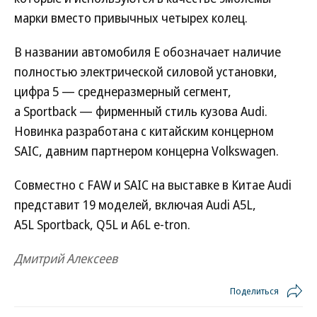
марки вместо привычных четырех колец.
В названии автомобиля E обозначает наличие
полностью электрической силовой установки,
цифра 5 — среднеразмерный сегмент,
а Sportback — фирменный стиль кузова Audi.
Новинка разработана с китайским концерном
SAIC, давним партнером концерна Volkswagen.
Совместно с FAW и SAIC на выставке в Китае Audi
представит 19 моделей, включая Audi A5L,
A5L Sportback, Q5L и A6L e-tron.
Дмитрий Алексеев
Поделиться