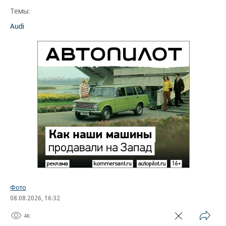
Темы:
Audi
Фото
08.08.2026, 16:32
4K
1 мин.