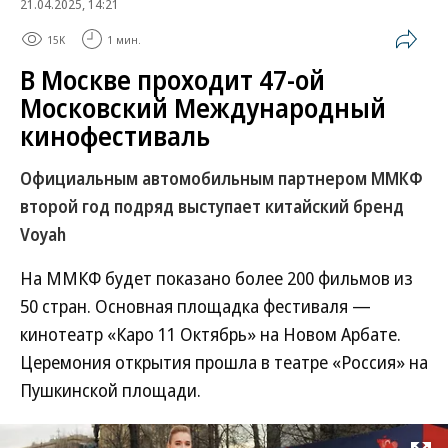
21.04.2025, 14:21
15K
1 мин.
В Москве проходит 47-ой
Московский Международный
кинофестиваль
Официальным автомобильным партнером ММКФ
второй год подряд выступает китайский бренд
Voyah
На ММКФ будет показано более 200 фильмов из
50 стран. Основная площадка фестиваля —
кинотеатр «Каро 11 Октябрь» на Новом Арбате.
Церемония открытия прошла в театре «Россия» на
Пушкинской площади.