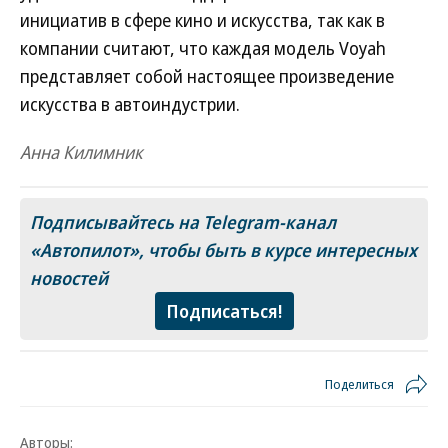
инициатив в сфере кино и искусства, так как в
компании считают, что каждая модель Voyah
представляет собой настоящее произведение
искусства в автоиндустрии.
Анна Килимник
Подписывайтесь на Telegram-канал
«Автопилот»
, чтобы быть в курсе интересных
новостей
Подписаться!
Поделиться
Авторы: