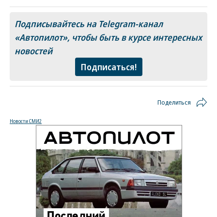
Подписывайтесь на Telegram-канал
«Автопилот»
, чтобы быть в курсе интересных
новостей
Подписаться!
Поделиться
Новости СМИ2