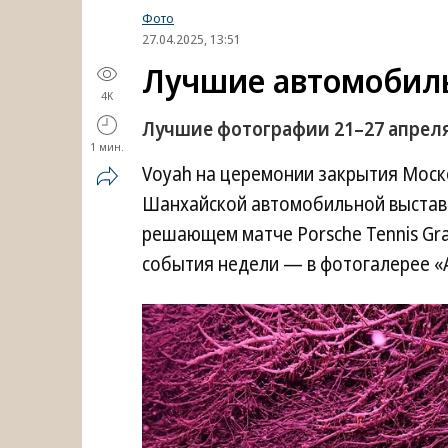
Фото
27.04.2025, 13:51
Лучшие автомобил
4K
Лучшие фотографии 21–27 апреля
1 мин.
Voyah на церемонии закрытия Моск
Шанхайской автомобильной выставке
решающем матче Porsche Tennis Gran
события недели — в фотогалерее «