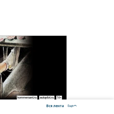
Вся лента
Еще