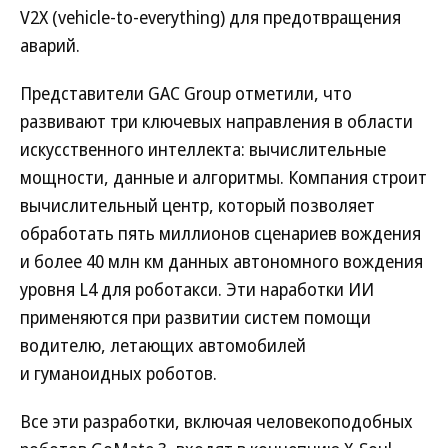
V2X (vehicle-to-everything) для предотвращения
аварий.
Представители GAC Group отметили, что
развивают три ключевых направления в области
искусственного интеллекта: вычислительные
мощности, данные и алгоритмы. Компания строит
вычислительный центр, который позволяет
обработать пять миллионов сценариев вождения
и более 40 млн км данных автономного вождения
уровня L4 для роботакси. Эти наработки ИИ
применяются при развитии систем помощи
водителю, летающих автомобилей
и гуманоидных роботов.
Все эти разработки, включая человекоподобных