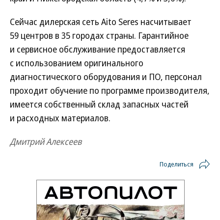
Сейчас дилерская сеть Aito Seres насчитывает
59 центров в 35 городах страны. Гарантийное
и сервисное обслуживание предоставляется
с использованием оригинального
диагностического оборудования и ПО, персонал
проходит обучение по программе производителя,
имеется собственный склад запасных частей
и расходных материалов.
Дмитрий Алексеев
Поделиться