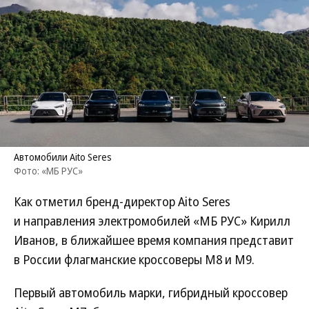
Автомобили Aito Seres
Фото: «МБ РУС»
Как отметил бренд-директор Aito Seres
и направления электромобилей «МБ РУС» Кирилл
Иванов, в ближайшее время компания представит
в России флагманские кроссоверы M8 и M9.
Первый автомобиль марки, гибридный кроссовер