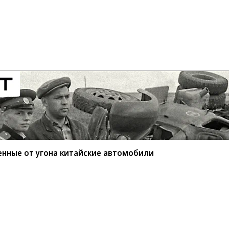
енные от угона китайские автомобили