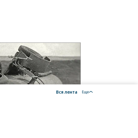
Вся лента
Еще