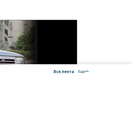
Вся лента
Еще