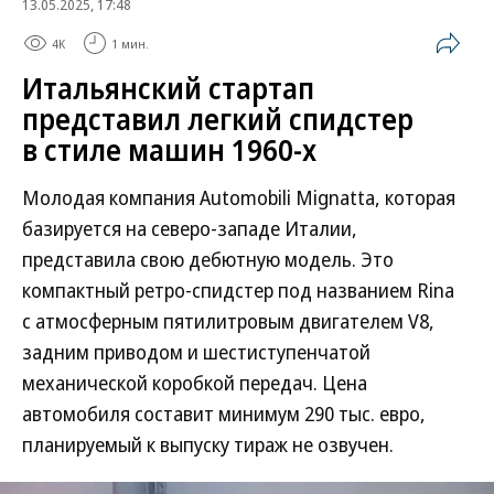
13.05.2025, 17:48
4K
1 мин.
Итальянский стартап
представил легкий спидстер
в стиле машин 1960-х
Молодая компания Automobili Mignatta, которая
базируется на северо-западе Италии,
представила свою дебютную модель. Это
компактный ретро-спидстер под названием Rina
с атмосферным пятилитровым двигателем V8,
задним приводом и шестиступенчатой
механической коробкой передач. Цена
автомобиля составит минимум 290 тыс. евро,
планируемый к выпуску тираж не озвучен.