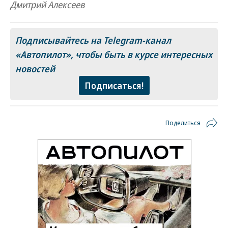
Дмитрий Алексеев
Подписывайтесь на Telegram-канал
«Автопилот»
, чтобы быть в курсе интересных
новостей
Подписаться!
Поделиться