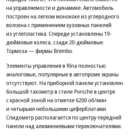
на управляемости и динамике. Автомобиль
построен на легком монококе из углеродного
волокна с применением кузовных панелей
из углепластика. Спереди установлены 19-
дюймовые колеса, сзади 20-дюймовые.
Тормоза — фирмы Brembo.
Элементы управления в Rina полностью
аналоговые, популярные в автопроме экраны
отсутствуют. На приборной панели установлен
большой тахометр в стиле Porsche в центре
с красной зоной на отметке 6200 об/мин
и четырьмя небольшими циферблатами.
Спидометр располагается по центру передней
панели над алюминиевыми переключателями.