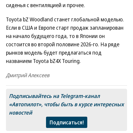
сиденья с вентиляцией и прочее.
Toyota bZ Woodland станет глобальной моделью.
Если в США и Европе старт продаж запланирован
на начало будущего года, то в Японии он
состоится во второй половине 2026-го. На ряде
рынков модель будет предлагаться под
названием Toyota bZ4X Touring.
Дмитрий Алексеев
Подписывайтесь на Telegram-канал
«Автопилот»
, чтобы быть в курсе интересных
новостей
Подписаться!