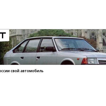
оссии свой автомобиль