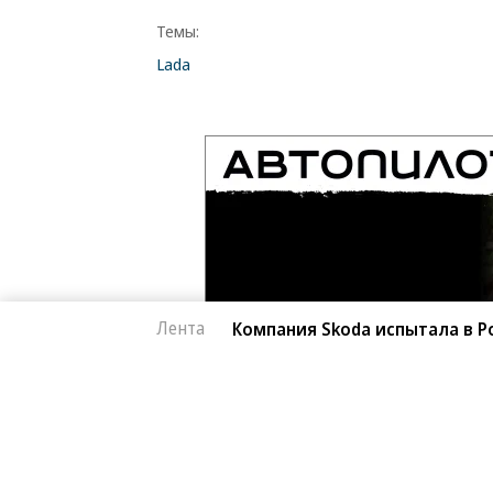
Темы:
Lada
Лента
Компания Skoda испытала в Р
Автоновости
06.08.2026, 18:02