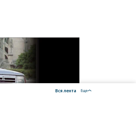
Вся лента
Еще