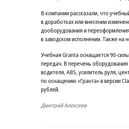
В компании рассказали, что учебны
в доработках или внесении изменен
дооборудования и переоформления 
в заводском исполнении. Также на н
Учебная Granta оснащается 90-сил
передач. В перечень оборудования
водителя, ABS, усилитель руля, це
по оснащению «Гранта» в версии Cla
рублей.
Дмитрий Алексеев