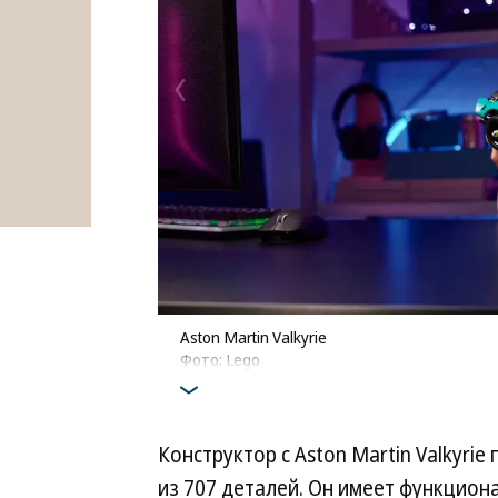
Aston Martin Valkyrie
Фото: Lego
Конструктор с Aston Martin Valkyrie
из 707 деталей. Он имеет функцион