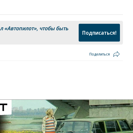
ал
«Автопилот»
, чтобы быть
Подписаться!
Поделиться