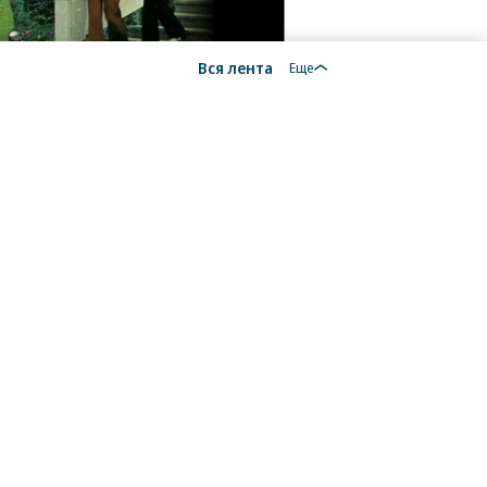
Вся лента
Еще