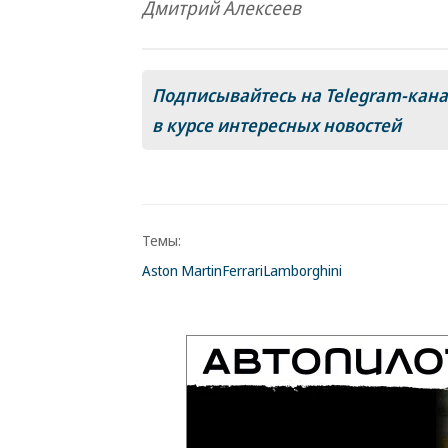
Дмитрий Алексеев
Подписывайтесь на Telegram-кан
в курсе интересных новостей
Темы:
Aston Martin
Ferrari
Lamborghini