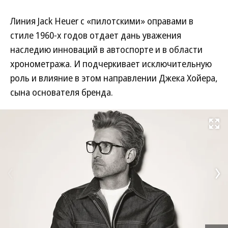
Линия Jack Heuer с «пилотскими» оправами в
стиле 1960-х годов отдает дань уважения
наследию инноваций в автоспорте и в области
хронометража. И подчеркивает исключительную
роль и влияние в этом направлении Джека Хойера,
сына основателя бренда.
Развернуть на