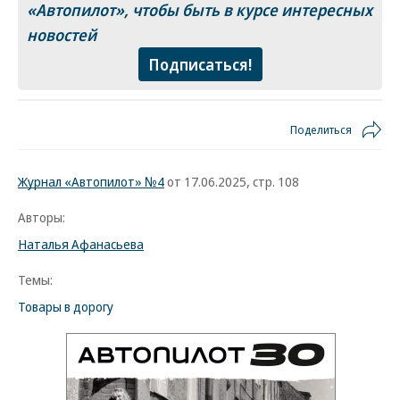
«Автопилот»
, чтобы быть в курсе интересных
новостей
Подписаться!
Поделиться
Журнал «Автопилот» №4
от 17.06.2025, стр. 108
Авторы:
Наталья Афанасьева
Темы:
Товары в дорогу